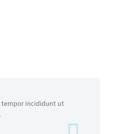
d tempor incididunt ut
.