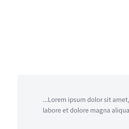
...Lorem ipsum dolor sit amet
labore et dolore magna aliqua.