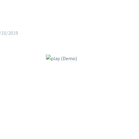
/10/2019