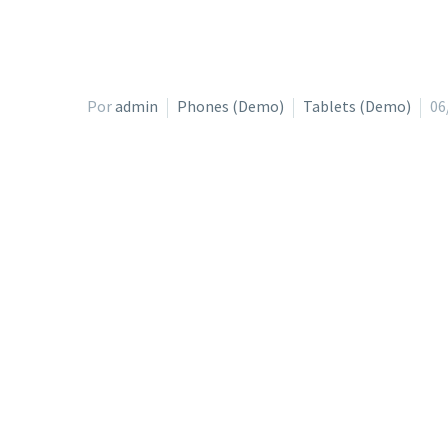
Por
admin
Phones (Demo)
Tablets (Demo)
06