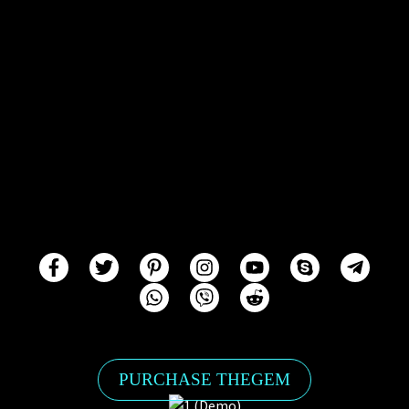
PURCHASE THEGEM