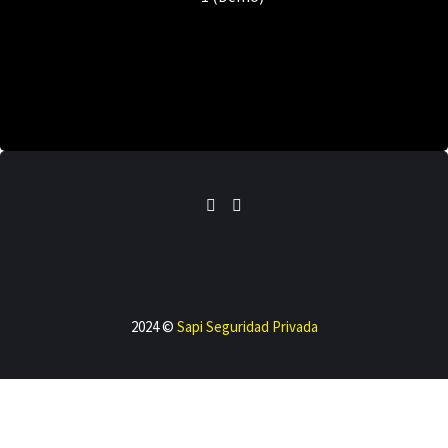
2024 ©
Sapi Seguridad Privada