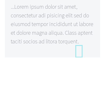
...Lorem ipsum dolor sit amet,
consectetur adi pisicing elit sed do
eiusmod tempor incididunt ut labore
et dolore magna aliqua. Class aptent
taciti socios ad litora torquent.