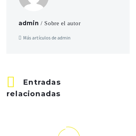
admin
/ Sobre el autor
Más artículos de admin
Entradas
relacionadas