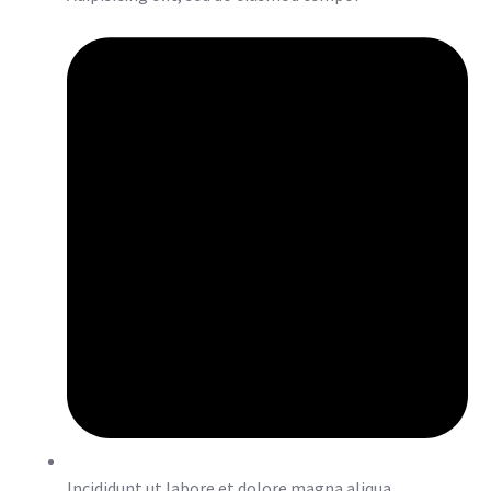
Incididunt ut labore et dolore magna aliqua