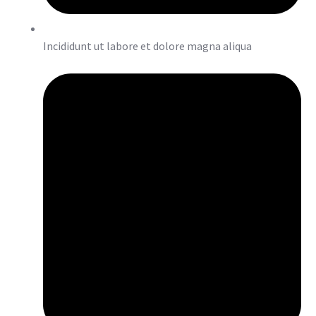
Incididunt ut labore et dolore magna aliqua