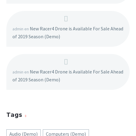
New Racer4 Drone is Available For Sale Ahead
admin
en
of 2019 Season (Demo)
New Racer4 Drone is Available For Sale Ahead
admin
en
of 2019 Season (Demo)
Tags
Audio (Demo)
Computers (Demo)