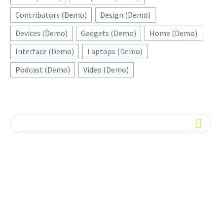
Contributors (Demo)
Design (Demo)
Devices (Demo)
Gadgets (Demo)
Home (Demo)
Interface (Demo)
Laptops (Demo)
Podcast (Demo)
Video (Demo)