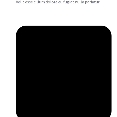
Velit esse cillum dolore eu fugiat nulla pariatur