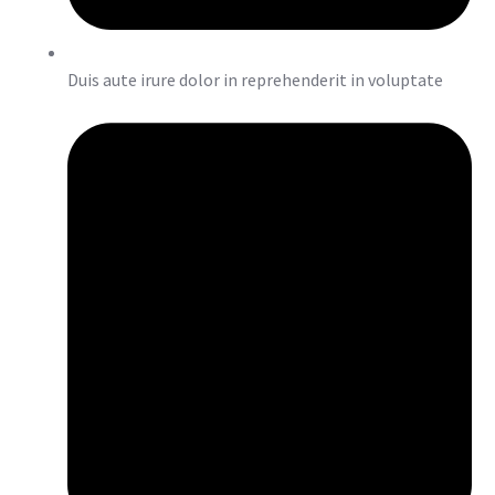
Duis aute irure dolor in reprehenderit in voluptate