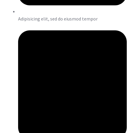
Adipisicing elit, sed do eiusmod tempor