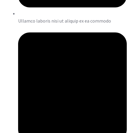
Ullamco laboris nisi ut aliquip ex ea commodo