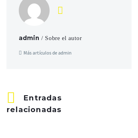
admin
/ Sobre el autor
Más artículos de admin
Entradas
relacionadas