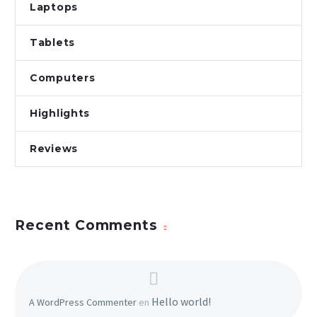
Laptops
veniam, quis nostrud
Tablets
Computers
Highlights
Reviews
Recent Comments
Hello world!
A WordPress Commenter
en