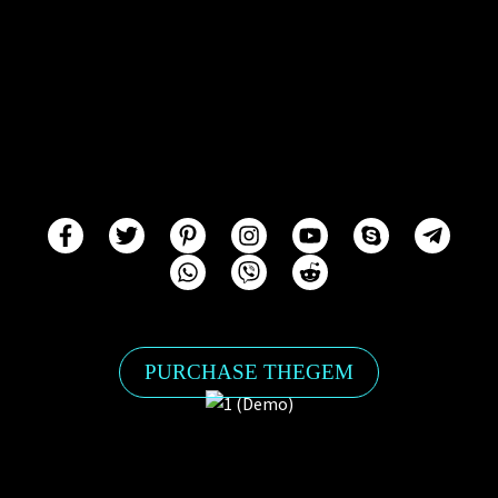
PURCHASE THEGEM