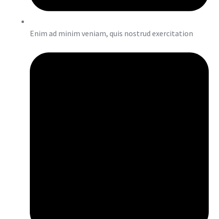
Enim ad minim veniam, quis nostrud exercitation