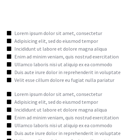
Lorem ipsum dolor sit amet, consectetur
Adipisicing elit, sed do eiusmod tempor
Incididunt ut labore et dolore magna aliqua
Enim ad minim veniam, quis nostrud exercitation
Ullamco laboris nisi ut aliquip ex ea commodo
Duis aute irure dolor in reprehenderit in voluptate
Velit esse cillum dolore eu fugiat nulla pariatur
Lorem ipsum dolor sit amet, consectetur
Adipisicing elit, sed do eiusmod tempor
Incididunt ut labore et dolore magna aliqua
Enim ad minim veniam, quis nostrud exercitation
Ullamco laboris nisi ut aliquip ex ea commodo
Duis aute irure dolor in reprehenderit in voluptate