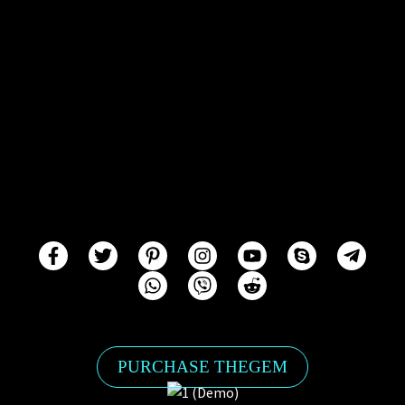
PURCHASE THEGEM