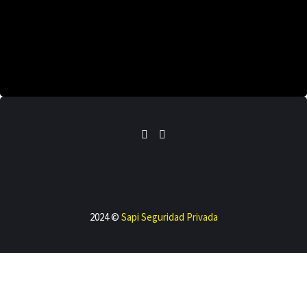
2024 ©
Sapi Seguridad Privada