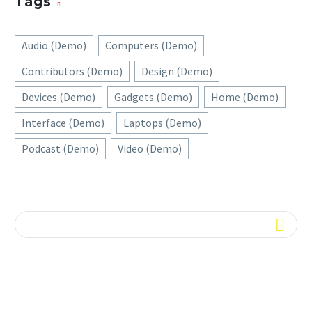
Tags
Audio (Demo)
Computers (Demo)
Contributors (Demo)
Design (Demo)
Devices (Demo)
Gadgets (Demo)
Home (Demo)
Interface (Demo)
Laptops (Demo)
Podcast (Demo)
Video (Demo)