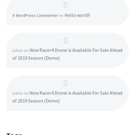
Hello world!
A WordPress Commenter
en
New Racer4 Drone is Available For Sale Ahead
admin
en
of 2019 Season (Demo)
New Racer4 Drone is Available For Sale Ahead
admin
en
of 2019 Season (Demo)