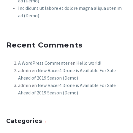
ad (Demo)
Incididunt ut labore et dolore magna aliqua utenim
ad (Demo)
Recent Comments
A WordPress Commenter
en
Hello world!
admin
en
New Racer4 Drone is Available For Sale
Ahead of 2019 Season (Demo)
admin
en
New Racer4 Drone is Available For Sale
Ahead of 2019 Season (Demo)
Categories