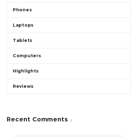
Phones
Laptops
Tablets
Computers
Highlights
Reviews
Recent Comments