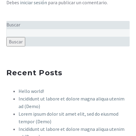
Debes
iniciar sesión
para publicar un comentario.
Buscar
Buscar
Recent Posts
Hello world!
Incididunt ut labore et dolore magna aliqua utenim
ad (Demo)
Lorem ipsum dolor sit amet elit, sed do eiusmod
tempor (Demo)
Incididunt ut labore et dolore magna aliqua utenim