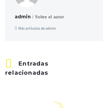
admin
/ Sobre el autor
Más artículos de admin
Entradas
relacionadas